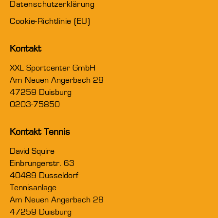
Datenschutzerklärung
Cookie-Richtlinie (EU)
Kontakt
XXL Sportcenter GmbH
Am Neuen Angerbach 28
47259 Duisburg
0203-75850
Kontakt Tennis
David Squire
Einbrungerstr. 63
40489 Düsseldorf
Tennisanlage
Am Neuen Angerbach 28
47259 Duisburg