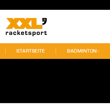
STARTSEITE
BADMI
STARTSEITE
BADMINTON